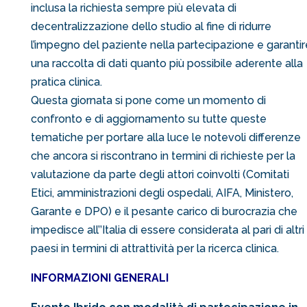
inclusa la richiesta sempre più elevata di
decentralizzazione dello studio al fine di ridurre
l’impegno del paziente nella partecipazione e garantir
una raccolta di dati quanto più possibile aderente alla
pratica clinica.
Questa giornata si pone come un momento di
confronto e di aggiornamento su tutte queste
tematiche per portare alla luce le notevoli differenze
che ancora si riscontrano in termini di richieste per la
valutazione da parte degli attori coinvolti (Comitati
Etici, amministrazioni degli ospedali, AIFA, Ministero,
Garante e DPO) e il pesante carico di burocrazia che
impedisce all’’Italia di essere considerata al pari di altri
paesi in termini di attrattività per la ricerca clinica.
INFORMAZIONI GENERALI