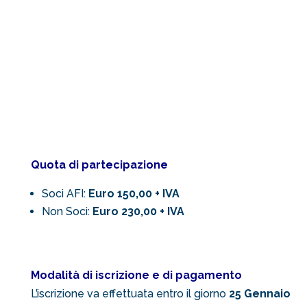
Quota di partecipazione
Soci AFI:
Euro 150,00 + IVA
Non Soci:
Euro 230,00 + IVA
Modalità di iscrizione e di pagamento
L’iscrizione va effettuata entro il giorno
25 Gennaio