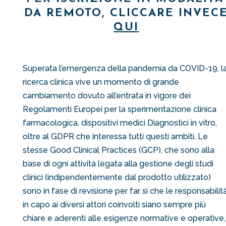
DA REMOTO, CLICCARE INVEC
QUI
Superata l’emergenza della pandemia da COVID-19, l
ricerca clinica vive un momento di grande
cambiamento dovuto all’entrata in vigore dei
Regolamenti Europei per la sperimentazione clinica
farmacologica, dispositivi medici Diagnostici in vitro,
oltre al GDPR che interessa tutti questi ambiti. Le
stesse Good Clinical Practices (GCP), che sono alla
base di ogni attività legata alla gestione degli studi
clinici (indipendentemente dal prodotto utilizzato)
sono in fase di revisione per far sì che le responsabilit
in capo ai diversi attori coinvolti siano sempre più
chiare e aderenti alle esigenze normative e operative,