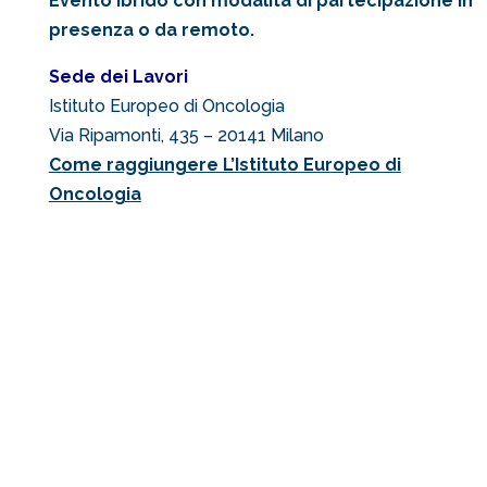
Evento Ibrido con modalità di partecipazione in
presenza o da remoto.
Sede dei Lavori
Istituto Europeo di Oncologia
Via Ripamonti, 435 – 20141 Milano
Come raggiungere L’Istituto Europeo di
Oncologia