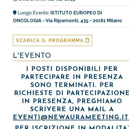
Luogo Evento:
ISTITUTO EUROPEO DI
ONCOLOGIA - Via Ripamonti, 435 - 20161 Milano
SCARICA IL PROGRAMMA
L'EVENTO
I POSTI DISPONIBILI PER
PARTECIPARE IN PRESENZA
SONO TERMINATI. PER
RICHIESTE DI PARTECIPAZION
IN PRESENZA, PREGHIAMO
SCRIVERE UNA MAIL A
EVENTI@NEWAURAMEETING.I
PER ISCRIZIONE IN MODALITA