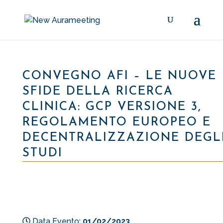
CONVEGNO AFI – LE NUOVE
SFIDE DELLA RICERCA
CLINICA: GCP VERSIONE 3,
REGOLAMENTO EUROPEO E
DECENTRALIZZAZIONE DEGL
STUDI
Data Evento:
01/02/2023