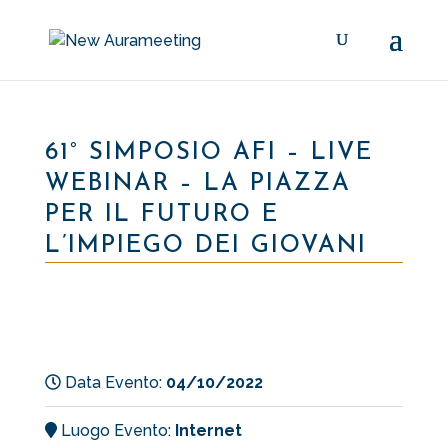
61° SIMPOSIO AFI – LIVE
WEBINAR – LA PIAZZA
PER IL FUTURO E
L’IMPIEGO DEI GIOVANI
Data Evento:
04/10/2022
Luogo Evento:
Internet