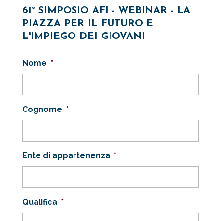
61° SIMPOSIO AFI - WEBINAR - LA
PIAZZA PER IL FUTURO E
L'IMPIEGO DEI GIOVANI
Nome
*
Cognome
*
Ente di appartenenza
*
Qualifica
*