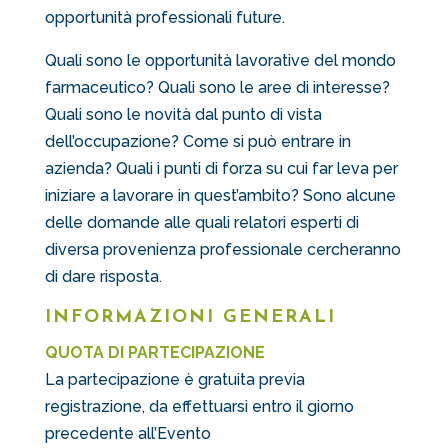
opportunità professionali future.
Quali sono le opportunità lavorative del mondo
farmaceutico? Quali sono le aree di interesse?
Quali sono le novità dal punto di vista
dell’occupazione? Come si può entrare in
azienda? Quali i punti di forza su cui far leva per
iniziare a lavorare in quest’ambito? Sono alcune
delle domande alle quali relatori esperti di
diversa provenienza professionale cercheranno
di dare risposta.
INFORMAZIONI GENERALI
QUOTA DI PARTECIPAZIONE
La partecipazione è gratuita previa
registrazione, da effettuarsi entro il giorno
precedente all’Evento