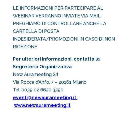
LE INFORMAZIONI PER PARTECIPARE AL
WEBINAR VERRANNO INVIATE VIA MAIL,
PREGHIAMO DI CONTROLLARE ANCHE LA
CARTELLA DI POSTA
INDESIDERATA/PROMOZIONI IN CASO DI NON
RICEZIONE
Per ulteriori informazioni, contatta la
Segreteria Organizzativa
:
New Aurameeting Srl
Via Rocca d’Anfo, 7 – 20161 Milano
Tel. 0039 02 6620 3390
eventi@newaurameeting.it
–
www.newaurameeting.it