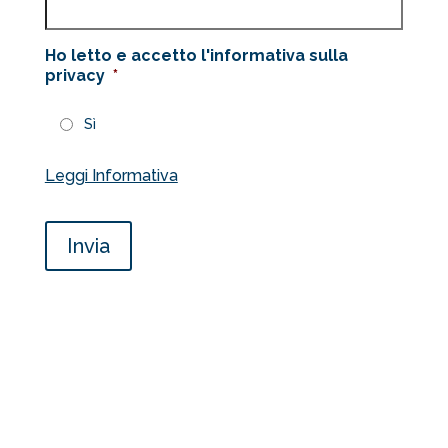
Ho letto e accetto l'informativa sulla
privacy
*
Sì
Leggi Informativa
Invia