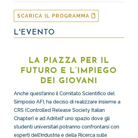
SCARICA IL PROGRAMMA
L'EVENTO
LA PIAZZA PER IL
FUTURO E L’IMPIEGO
DEI GIOVANI
Anche quest’anno
il Comitato Scientifico del
Simposio AFI, ha deciso di realizzare insieme a
CRS (Controlled Release Society Italian
Chapter) e ad Adritelf uno spazio dove gli
studenti universitari potranno confrontarsi con
esperti dell’Industria e della Ricerca sulle