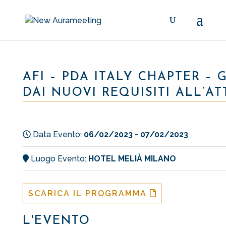
AFI – PDA ITALY CHAPTER – 
DAI NUOVI REQUISITI ALL’A
Data Evento:
06/02/2023 - 07/02/2023
Luogo Evento:
HOTEL MELIÀ MILANO
SCARICA IL PROGRAMMA
L'EVENTO