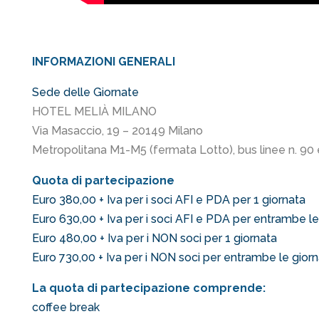
INFORMAZIONI GENERALI
Sede delle Giornate
HOTEL MELIÀ MILANO
Via Masaccio, 19 – 20149 Milano
Metropolitana M1-M5 (fermata Lotto), bus linee n. 90 
Quota di partecipazione
Euro 380,00 + Iva per i soci AFI e PDA per 1 giornata
Euro 630,00 + Iva per i soci AFI e PDA per entrambe le
Euro 480,00 + Iva per i NON soci per 1 giornata
Euro 730,00 + Iva per i NON soci per entrambe le gior
La quota di partecipazione comprende:
coffee break