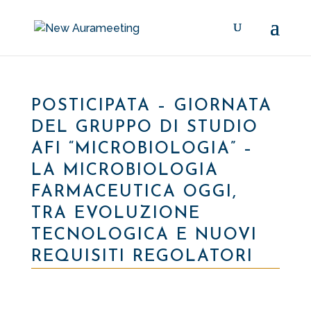
POSTICIPATA – GIORNATA
DEL GRUPPO DI STUDIO
AFI “MICROBIOLOGIA” –
LA MICROBIOLOGIA
FARMACEUTICA OGGI,
TRA EVOLUZIONE
TECNOLOGICA E NUOVI
REQUISITI REGOLATORI