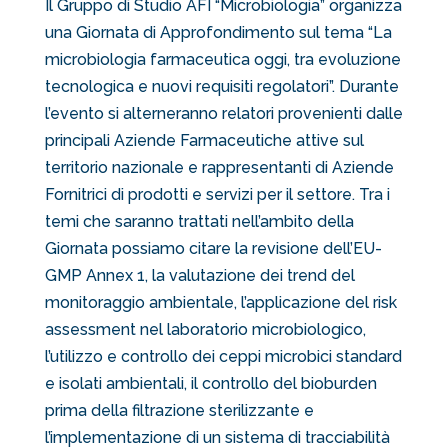
Il Gruppo di Studio AFI “Microbiologia” organizza
una Giornata di Approfondimento sul tema “La
microbiologia farmaceutica oggi, tra evoluzione
tecnologica e nuovi requisiti regolatori”. Durante
l’evento si alterneranno relatori provenienti dalle
principali Aziende Farmaceutiche attive sul
territorio nazionale e rappresentanti di Aziende
Fornitrici di prodotti e servizi per il settore. Tra i
temi che saranno trattati nell’ambito della
Giornata possiamo citare la revisione dell’EU-
GMP Annex 1, la valutazione dei trend del
monitoraggio ambientale, l’applicazione del risk
assessment nel laboratorio microbiologico,
l’utilizzo e controllo dei ceppi microbici standard
e isolati ambientali, il controllo del bioburden
prima della filtrazione sterilizzante e
l’implementazione di un sistema di tracciabilità