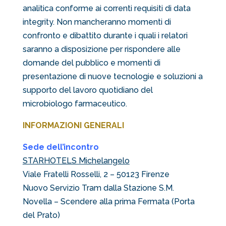
analitica conforme ai correnti requisiti di data
integrity. Non mancheranno momenti di
confronto e dibattito durante i quali i relatori
saranno a disposizione per rispondere alle
domande del pubblico e momenti di
presentazione di nuove tecnologie e soluzioni a
supporto del lavoro quotidiano del
microbiologo farmaceutico.
INFORMAZIONI GENERALI
Sede dell’incontro
STARHOTELS Michelangelo
Viale Fratelli Rosselli, 2 – 50123 Firenze
Nuovo Servizio Tram dalla Stazione S.M.
Novella – Scendere alla prima Fermata (Porta
del Prato)