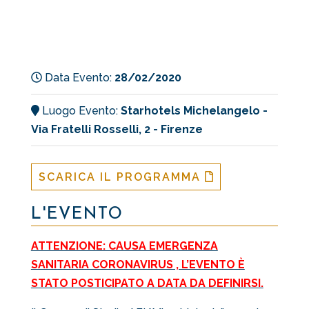
Data Evento:
28/02/2020
Luogo Evento:
Starhotels Michelangelo -
Via Fratelli Rosselli, 2 - Firenze
SCARICA IL PROGRAMMA
L'EVENTO
ATTENZIONE: CAUSA EMERGENZA
SANITARIA CORONAVIRUS , L’EVENTO È
STATO POSTICIPATO A DATA DA DEFINIRSI.