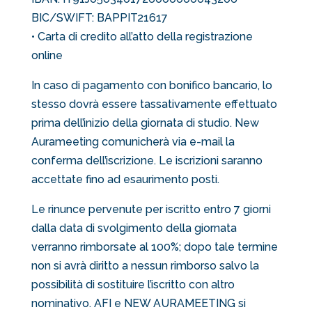
BIC/SWIFT: BAPPIT21617
• Carta di credito all’atto della registrazione
online
In caso di pagamento con bonifico bancario, lo
stesso dovrà essere tassativamente effettuato
prima dell’inizio della giornata di studio. New
Aurameeting comunicherà via e-mail la
conferma dell’iscrizione. Le iscrizioni saranno
accettate fino ad esaurimento posti.
Le rinunce pervenute per iscritto entro 7 giorni
dalla data di svolgimento della giornata
verranno rimborsate al 100%; dopo tale termine
non si avrà diritto a nessun rimborso salvo la
possibilità di sostituire l’iscritto con altro
nominativo. AFI e NEW AURAMEETING si