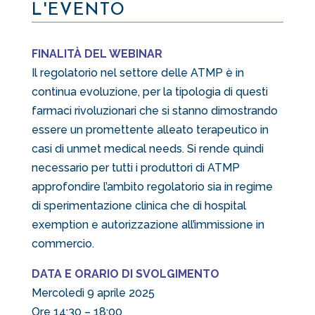
L'EVENTO
FINALITÀ DEL WEBINAR
Il regolatorio nel settore delle ATMP è in
continua evoluzione, per la tipologia di questi
farmaci rivoluzionari che si stanno dimostrando
essere un promettente alleato terapeutico in
casi di unmet medical needs. Si rende quindi
necessario per tutti i produttori di ATMP
approfondire l’ambito regolatorio sia in regime
di sperimentazione clinica che di hospital
exemption e autorizzazione all’immissione in
commercio.
DATA E ORARIO DI SVOLGIMENTO
Mercoledì 9 aprile 2025
Ore 14:30 – 18:00