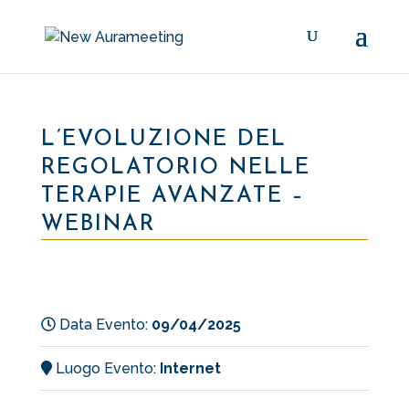
L’EVOLUZIONE DEL
REGOLATORIO NELLE
TERAPIE AVANZATE –
WEBINAR
Data Evento:
09/04/2025
Luogo Evento:
Internet