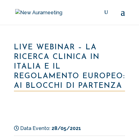
LIVE WEBINAR – LA
RICERCA CLINICA IN
ITALIA E IL
REGOLAMENTO EUROPEO:
AI BLOCCHI DI PARTENZA
Data Evento:
28/05/2021