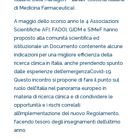
di Medicina Farmaceutica).
A maggio dello scorso anno le 4 Associazioni
Scientifiche AFI, FADOI, GIDM e SIMeF hanno
proposto alla comunità scientifica ed
istituzionale un Documento contenente alcune
indicazioni per una migliore efficienza della
ricerca clinica in Italia, anche prendendo spunto
dalle esperienze dell’emergenzaCovid-19.
Questo incontro si propone di fare il punto sul
ruolo dell’Italia nel panorama europeo in
materia di ricerca clinica e di condividere le
opportunità e i rischi correlati
all’implementazione del nuovo Regolamento,
facendo tesoro degli insegnamenti dell’ultimo
anno.