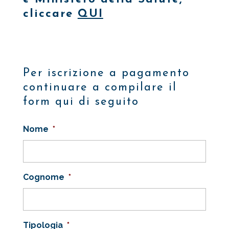
cliccare
QUI
Per iscrizione a pagamento
continuare a compilare il
form qui di seguito
Nome
*
Cognome
*
Tipologia
*