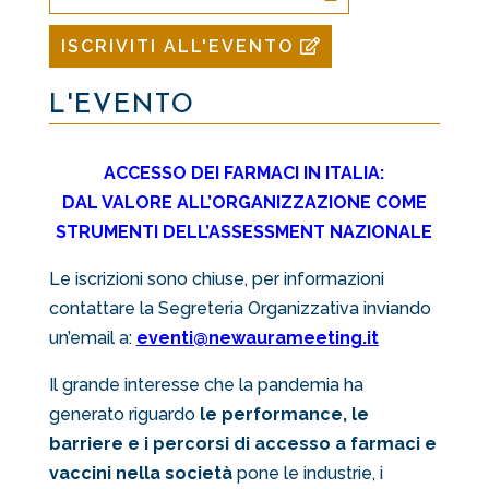
ISCRIVITI ALL'EVENTO
L'EVENTO
ACCESSO DEI FARMACI IN ITALIA:
DAL VALORE ALL’ORGANIZZAZIONE COME
STRUMENTI DELL’ASSESSMENT NAZIONALE
Le iscrizioni sono chiuse, per informazioni
contattare la Segreteria Organizzativa inviando
un’email a:
eventi@newaurameeting.it
Il grande interesse che la pandemia ha
generato riguardo
le performance, le
barriere e i percorsi di accesso a farmaci e
vaccini nella società
pone le industrie, i