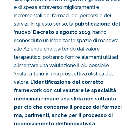
e di spesa attraverso miglioramenti e
incrementali dei farmaci, dei percorsi e dei
servizi. In questo senso, la
pubblicazione del
‘nuovo’ Decreto 2 agosto 2019
, hanno
riconosciuto un importante spazio di manovra
alle Aziende che, partendo dal valore
terapeutico, potranno fornire elementi utili ad
alimentare una valutazione il più possibile
‘multi-criterio’ in una prospettiva olistica del
valore.
L’identificazione del corretto
framework con cui valutare le specialità
medicinali rimane una sfida non soltanto
per ciò che concerne il prezzo dei farmaci
ma, parimenti, anche per il processo di
riconoscimento dell’innovatività.