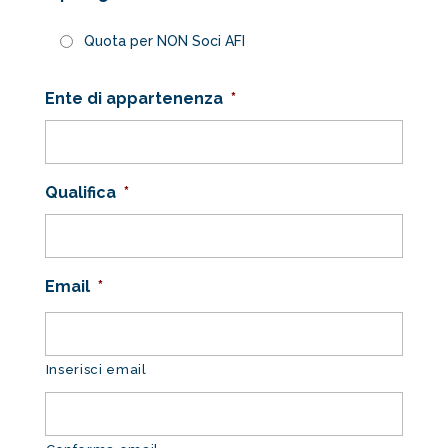
Quota per NON Soci AFI
Ente di appartenenza
*
Qualifica
*
Email
*
Inserisci email