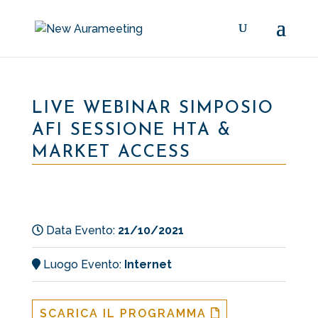
LIVE WEBINAR SIMPOSIO
AFI SESSIONE HTA &
MARKET ACCESS
Data Evento:
21/10/2021
Luogo Evento:
Internet
SCARICA IL PROGRAMMA