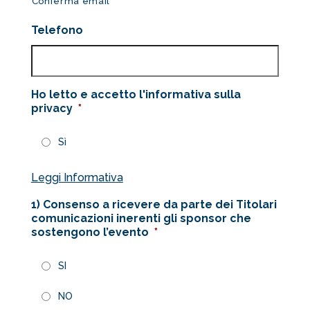
Conferma email
Telefono
Ho letto e accetto l'informativa sulla
privacy
*
Sì
Leggi Informativa
1) Consenso a ricevere da parte dei Titolari
comunicazioni inerenti gli sponsor che
sostengono l’evento
*
SI
NO