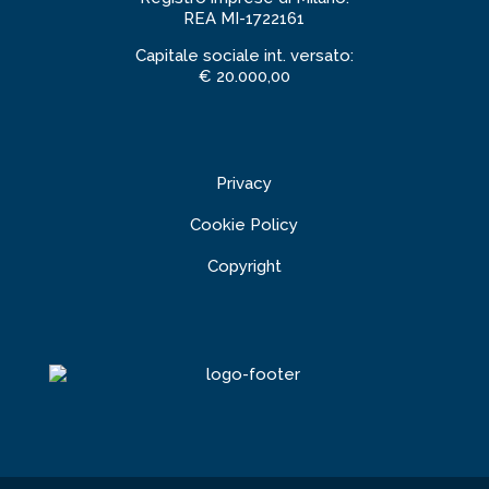
REA MI-1722161
Capitale sociale int. versato:
€ 20.000,00
Privacy
Cookie Policy
Copyright