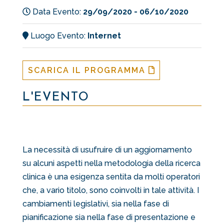
Data Evento:
29/09/2020 - 06/10/2020
Luogo Evento:
Internet
SCARICA IL PROGRAMMA
L'EVENTO
La necessità di usufruire di un aggiornamento
su alcuni aspetti nella metodologia della ricerca
clinica è una esigenza sentita da molti operatori
che, a vario titolo, sono coinvolti in tale attività. I
cambiamenti legislativi, sia nella fase di
pianificazione sia nella fase di presentazione e