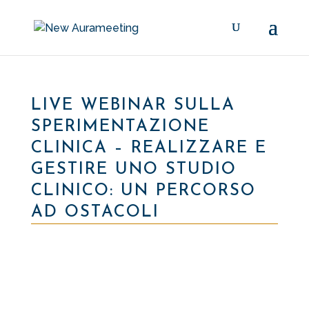
LIVE WEBINAR SULLA
SPERIMENTAZIONE
CLINICA – REALIZZARE E
GESTIRE UNO STUDIO
CLINICO: UN PERCORSO
AD OSTACOLI