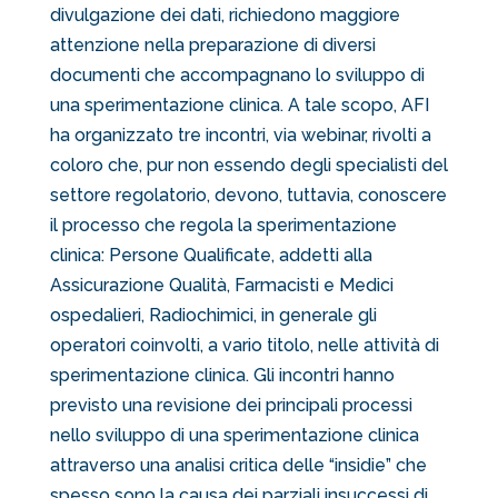
divulgazione dei dati, richiedono maggiore
attenzione nella preparazione di diversi
documenti che accompagnano lo sviluppo di
una sperimentazione clinica. A tale scopo, AFI
ha organizzato tre incontri, via webinar, rivolti a
coloro che, pur non essendo degli specialisti del
settore regolatorio, devono, tuttavia, conoscere
il processo che regola la sperimentazione
clinica: Persone Qualificate, addetti alla
Assicurazione Qualità, Farmacisti e Medici
ospedalieri, Radiochimici, in generale gli
operatori coinvolti, a vario titolo, nelle attività di
sperimentazione clinica. Gli incontri hanno
previsto una revisione dei principali processi
nello sviluppo di una sperimentazione clinica
attraverso una analisi critica delle “insidie” che
spesso sono la causa dei parziali insuccessi di