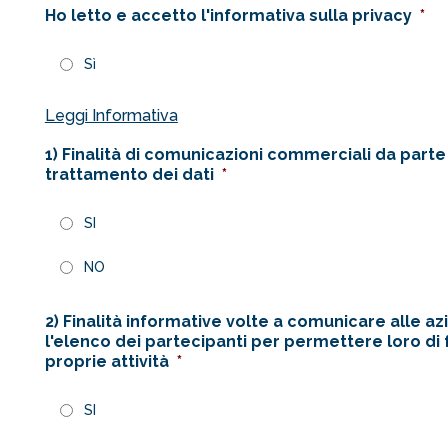
Ho letto e accetto l'informativa sulla privacy
*
Sì
Leggi Informativa
1) Finalità di comunicazioni commerciali da parte d
trattamento dei dati
*
SI
NO
2) Finalità informative volte a comunicare alle a
l'elenco dei partecipanti per permettere loro di
proprie attività
*
SI