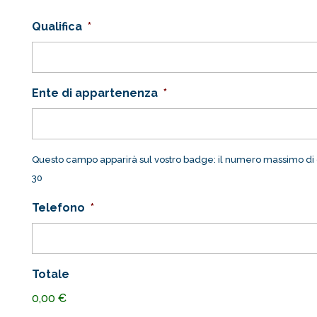
Qualifica
*
Ente di appartenenza
*
Questo campo apparirà sul vostro badge: il numero massimo di ca
30
Telefono
*
Totale
0,00 €