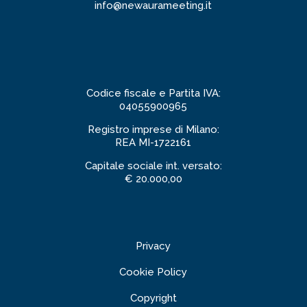
info@newaurameeting.it
Codice fiscale e Partita IVA:
04055900965
Registro imprese di Milano:
REA MI-1722161
Capitale sociale int. versato:
€ 20.000,00
Privacy
Cookie Policy
Copyright