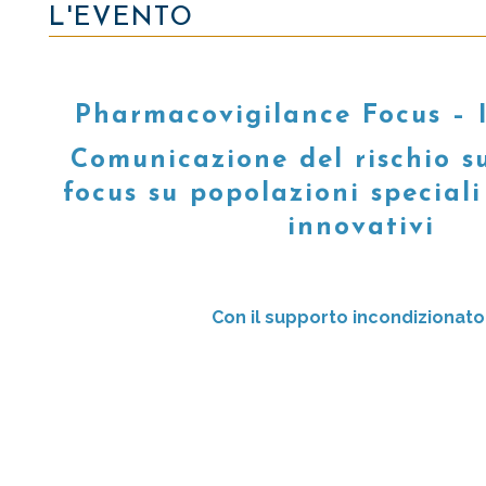
L'EVENTO
Pharmacovigilance Focus – I
Comunicazione del rischio su
focus su popolazioni speciali
innovativi
Con il supporto incondizionato 