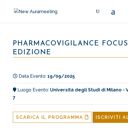
PHARMACOVIGILANCE FOCUS –
EDIZIONE
Data Evento:
19/09/2025
Luogo Evento:
Università degli Studi di Milano -
7
SCARICA IL PROGRAMMA
ISCRIVITI 