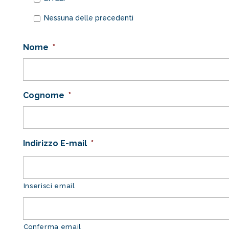
Nessuna delle precedenti
Nome
*
Cognome
*
Indirizzo E-mail
*
Inserisci email
Conferma email