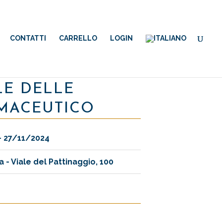
CONTATTI
CARRELLO
LOGIN
LE DELLE
RMACEUTICO
- 27/11/2024
- Viale del Pattinaggio, 100