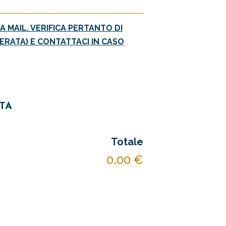
A MAIL. VERIFICA PERTANTO DI
ERATA) E CONTATTACI IN CASO
ITA
Totale
0,00 €