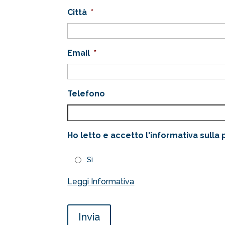
Città
*
Email
*
Telefono
Ho letto e accetto l'informativa sulla 
Sì
Leggi Informativa
Invia