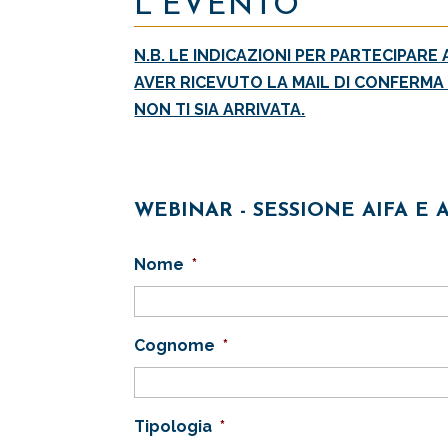
L'EVENTO
N.B. LE INDICAZIONI PER PARTECIPAR
AVER RICEVUTO LA MAIL DI CONFERMA
NON TI SIA ARRIVATA.
WEBINAR - SESSIONE AIFA E 
Nome
*
Cognome
*
Tipologia
*