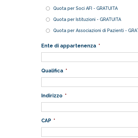
Quota per Soci AFI - GRATUITA
Quota per Istituzioni - GRATUITA
Quota per Associazioni di Pazienti - GR
Ente di appartenenza
*
Qualifica
*
Indirizzo
*
CAP
*