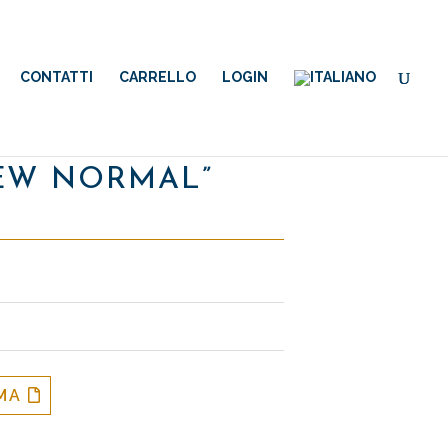
CONTATTI
CARRELLO
LOGIN
NEW NORMAL”
MMA