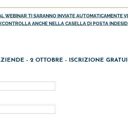
E AL WEBINAR TI SARANNO INVIATE AUTOMATICAMENTE VI
 (CONTROLLA ANCHE NELLA CASELLA DI POSTA INDESID
AZIENDE - 2 OTTOBRE - ISCRIZIONE GRATU