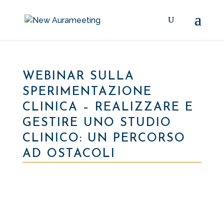
WEBINAR SULLA
SPERIMENTAZIONE
CLINICA – REALIZZARE E
GESTIRE UNO STUDIO
CLINICO: UN PERCORSO
AD OSTACOLI