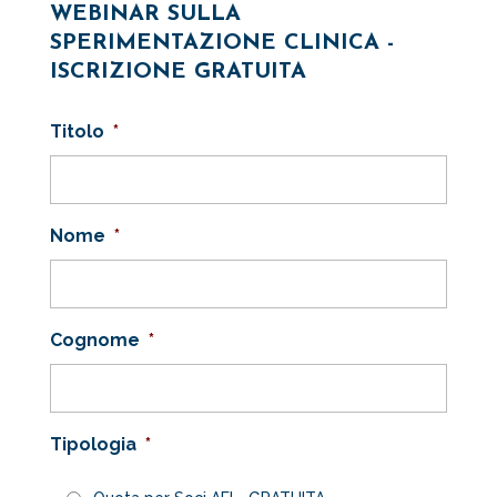
WEBINAR SULLA
SPERIMENTAZIONE CLINICA -
ISCRIZIONE GRATUITA
Titolo
*
Nome
*
Cognome
*
Tipologia
*