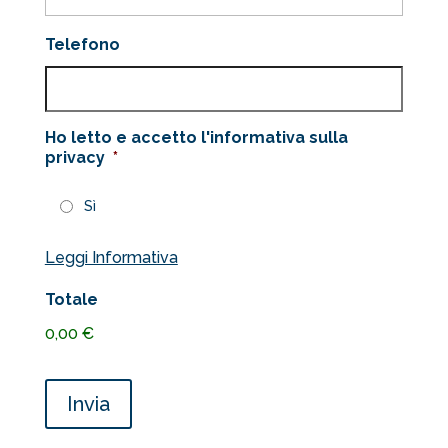
Telefono
Ho letto e accetto l'informativa sulla
privacy
*
Sì
Leggi Informativa
Totale
0,00 €
Invia