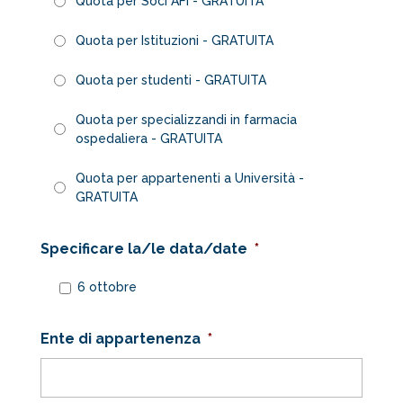
Quota per Soci AFI - GRATUITA
Quota per Istituzioni - GRATUITA
Quota per studenti - GRATUITA
Quota per specializzandi in farmacia
ospedaliera - GRATUITA
Quota per appartenenti a Università -
GRATUITA
Specificare la/le data/date
*
6 ottobre
Ente di appartenenza
*