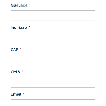
Qualifica
*
Indirizzo
*
CAP
*
Città
*
Email
*