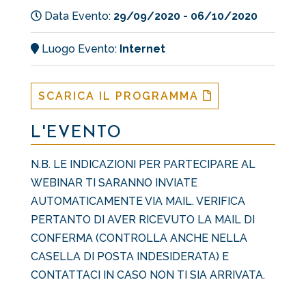
Data Evento:
29/09/2020 - 06/10/2020
Luogo Evento:
Internet
SCARICA IL PROGRAMMA
L'EVENTO
N.B. LE INDICAZIONI PER PARTECIPARE AL
WEBINAR TI SARANNO INVIATE
AUTOMATICAMENTE VIA MAIL. VERIFICA
PERTANTO DI AVER RICEVUTO LA MAIL DI
CONFERMA (CONTROLLA ANCHE NELLA
CASELLA DI POSTA INDESIDERATA) E
CONTATTACI IN CASO NON TI SIA ARRIVATA.