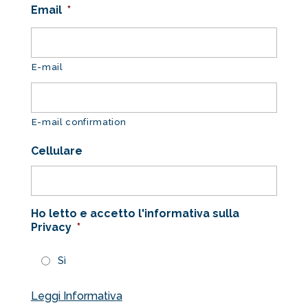
Email
*
E-mail
E-mail confirmation
Cellulare
Ho letto e accetto l'informativa sulla
Privacy
*
Sì
Leggi Informativa