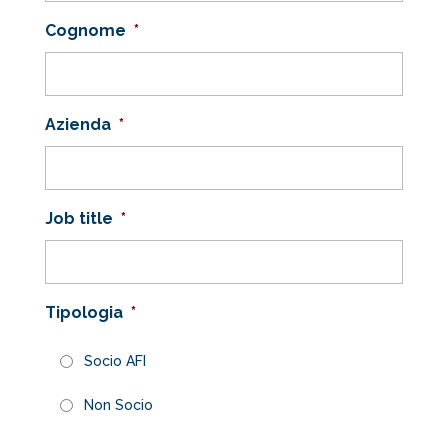
Cognome
*
Azienda
*
Job title
*
Tipologia
*
Socio AFI
Non Socio