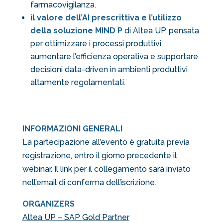
farmacovigilanza.
il valore dell’AI prescrittiva e l’utilizzo
della soluzione MIND P
di Altea UP, pensata
per ottimizzare i processi produttivi,
aumentare l’efficienza operativa e supportare
decisioni data-driven in ambienti produttivi
altamente regolamentati.
INFORMAZIONI GENERALI
La partecipazione all’evento è gratuita previa
registrazione, entro il giorno precedente il
webinar. Il link per il collegamento sarà inviato
nell’email di conferma dell’iscrizione.
ORGANIZERS
Altea UP – SAP Gold Partner