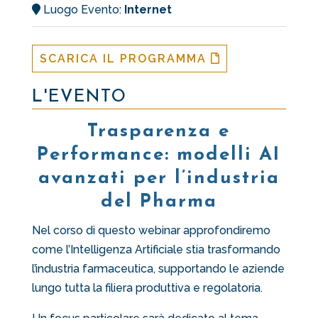
Luogo Evento:
Internet
SCARICA IL PROGRAMMA
L'EVENTO
Trasparenza e
Performance: modelli AI
avanzati per l’industria
del Pharma
Nel corso di questo webinar approfondiremo
come l’
Intelligenza Artificiale
stia trasformando
l’industria farmaceutica, supportando le aziende
lungo tutta la filiera produttiva e regolatoria.