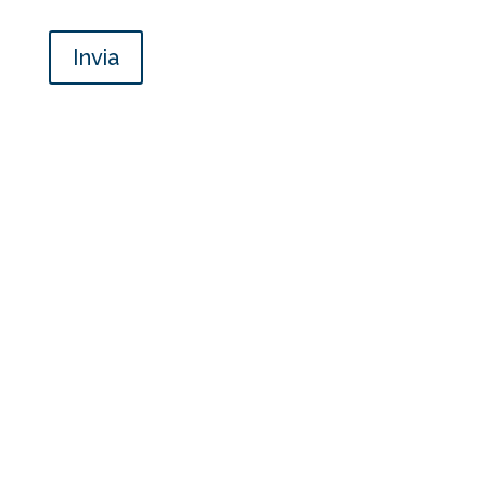
Invia