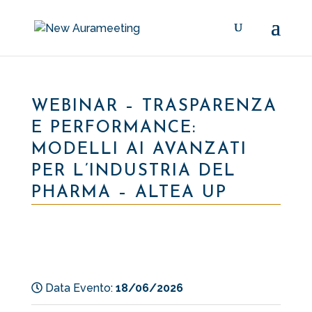
WEBINAR – TRASPARENZA
E PERFORMANCE:
MODELLI AI AVANZATI
PER L’INDUSTRIA DEL
PHARMA – ALTEA UP
Data Evento:
18/06/2026