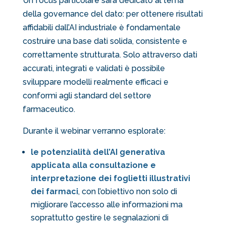
Un focus particolare sarà dedicato al
tema
della governance del dato
: per ottenere risultati
affidabili dall’AI industriale è fondamentale
costruire una base dati solida, consistente e
correttamente strutturata. Solo attraverso dati
accurati, integrati e validati è possibile
sviluppare modelli realmente efficaci e
conformi agli standard del settore
farmaceutico.
Durante il webinar verranno esplorate:
le potenzialità dell’AI generativa
applicata alla consultazione e
interpretazione dei foglietti illustrativi
dei farmaci
, con l’obiettivo non solo di
migliorare l’accesso alle informazioni ma
soprattutto gestire le segnalazioni di