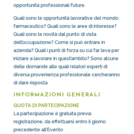
opportunità professionali future.
Quali sono le opportunità lavorative del mondo
farmaceutico? Quali sono le aree di interesse?
Quali sono le novità dal punto di vista
dell’occupazione? Come si può entrare in
azienda? Quali i punti di forza su cui far leva per
iniziare a lavorare in quest’ambito? Sono alcune
delle domande alle quali relatori esperti di
diversa provenienza professionale cercheranno
di dare risposta.
INFORMAZIONI GENERALI
QUOTA DI PARTECIPAZIONE
La partecipazione è gratuita previa
registrazione, da effettuarsi entro il giorno
precedente all’Evento