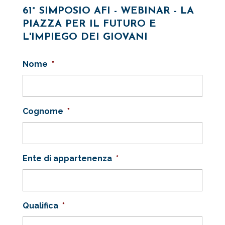
61° SIMPOSIO AFI - WEBINAR - LA
PIAZZA PER IL FUTURO E
L'IMPIEGO DEI GIOVANI
Nome
*
Cognome
*
Ente di appartenenza
*
Qualifica
*