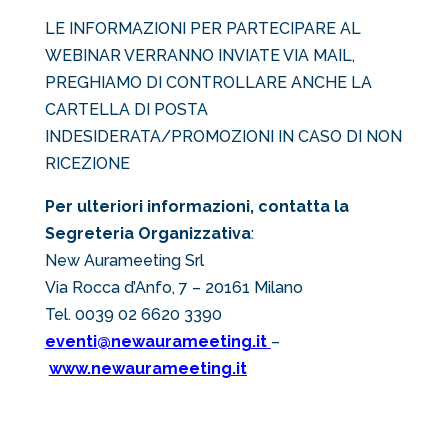
LE INFORMAZIONI PER PARTECIPARE AL
WEBINAR VERRANNO INVIATE VIA MAIL,
PREGHIAMO DI CONTROLLARE ANCHE LA
CARTELLA DI POSTA
INDESIDERATA/PROMOZIONI IN CASO DI NON
RICEZIONE
Per ulteriori informazioni, contatta la
Segreteria Organizzativa
:
New Aurameeting Srl
Via Rocca d’Anfo, 7 – 20161 Milano
Tel. 0039 02 6620 3390
eventi@newaurameeting.it
–
www.newaurameeting.it