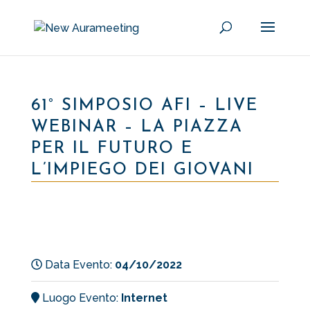
61° SIMPOSIO AFI – LIVE
WEBINAR – LA PIAZZA
PER IL FUTURO E
L’IMPIEGO DEI GIOVANI
Data Evento:
04/10/2022
Luogo Evento:
Internet