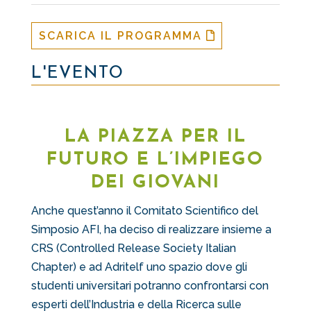
SCARICA IL PROGRAMMA
L'EVENTO
LA PIAZZA PER IL
FUTURO E L’IMPIEGO
DEI GIOVANI
Anche quest’anno
il Comitato Scientifico del
Simposio AFI, ha deciso di realizzare insieme a
CRS (Controlled Release Society Italian
Chapter) e ad Adritelf uno spazio dove gli
studenti universitari potranno confrontarsi con
esperti dell’Industria e della Ricerca sulle