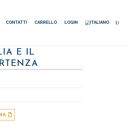
CONTATTI
CARRELLO
LOGIN
IA E IL
ARTENZA
MMA