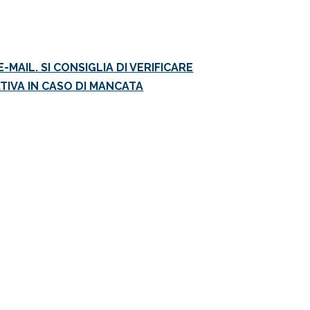
MAIL. SI CONSIGLIA DI VERIFICARE
TIVA IN CASO DI MANCATA