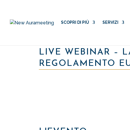
SCOPRI DI PIÙ
SERVIZI
LIVE WEBINAR – LA
REGOLAMENTO EUR