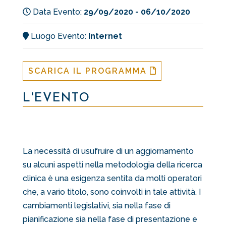
Data Evento:
29/09/2020 - 06/10/2020
Luogo Evento:
Internet
SCARICA IL PROGRAMMA
L'EVENTO
La necessità di usufruire di un aggiornamento
su alcuni aspetti nella metodologia della ricerca
clinica è una esigenza sentita da molti operatori
che, a vario titolo, sono coinvolti in tale attività. I
cambiamenti legislativi, sia nella fase di
pianificazione sia nella fase di presentazione e