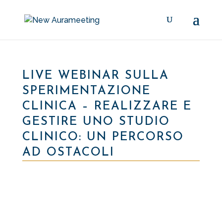
LIVE WEBINAR SULLA
SPERIMENTAZIONE
CLINICA – REALIZZARE E
GESTIRE UNO STUDIO
CLINICO: UN PERCORSO
AD OSTACOLI