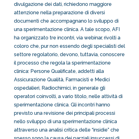
divulgazione dei dati, richiedono maggiore
attenzione nella preparazione di diversi
documenti che accompagnano lo sviluppo di
una sperimentazione clinica. A tale scopo, AFI
ha organizzato tre incontri, via webinar, rivolti a
coloro che, pur non essendo degli specialisti del
settore regolatorio, devono, tuttavia, conoscere
il processo che regola la sperimentazione
clinica: Persone Qualificate, addetti alla
Assicurazione Qualità, Farmacisti e Medici
ospedalieri, Radiochimici, in generale gli
operatori coinvolti, a vario titolo, nelle attività di
sperimentazione clinica. Gli incontri hanno
previsto una revisione dei principali processi
nello sviluppo di una sperimentazione clinica
attraverso una analisi critica delle “insidie” che
spesso sono la causa dei parziali insuccessi di